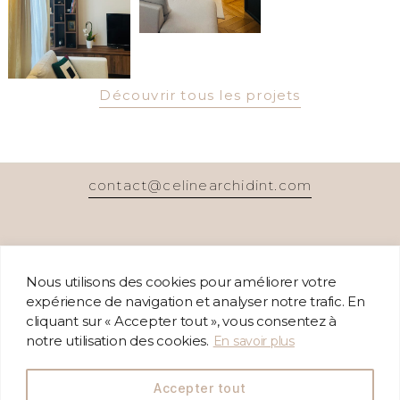
Découvrir tous les projets
contact@celinearchidint.com
Nous utilisons des cookies pour améliorer votre
expérience de navigation et analyser notre trafic. En
cliquant sur « Accepter tout », vous consentez à
notre utilisation des cookies.
En savoir plus
Accepter tout