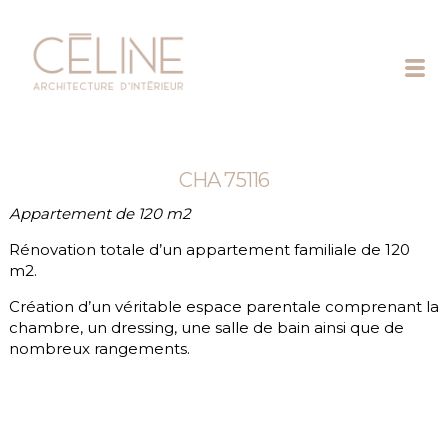
Céline
Exposto
CHA 75116
Appartement de 120 m2
Rénovation totale d’un appartement familiale de 120
m2.
Création d’un véritable espace parentale comprenant la
chambre, un dressing, une salle de bain ainsi que de
nombreux rangements.